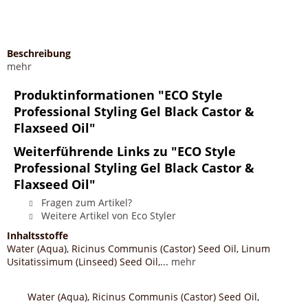
Beschreibung
mehr
Produktinformationen "ECO Style
Professional Styling Gel Black Castor &
Flaxseed Oil"
Weiterführende Links zu "ECO Style
Professional Styling Gel Black Castor &
Flaxseed Oil"
Fragen zum Artikel?
Weitere Artikel von Eco Styler
Inhaltsstoffe
Water (Aqua), Ricinus Communis (Castor) Seed Oil, Linum
Usitatissimum (Linseed) Seed Oil,...
mehr
Water (Aqua), Ricinus Communis (Castor) Seed Oil,