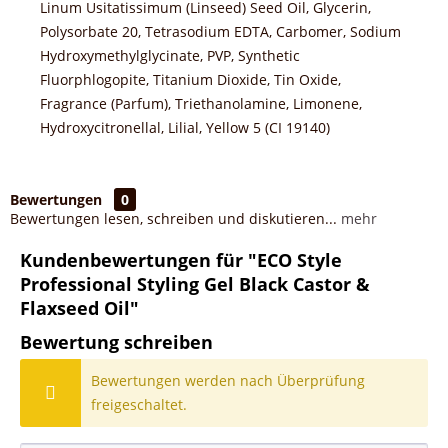
Linum Usitatissimum (Linseed) Seed Oil, Glycerin,
Polysorbate 20, Tetrasodium EDTA, Carbomer, Sodium
Hydroxymethylglycinate, PVP, Synthetic
Fluorphlogopite, Titanium Dioxide, Tin Oxide,
Fragrance (Parfum), Triethanolamine, Limonene,
Hydroxycitronellal, Lilial, Yellow 5 (CI 19140)
Bewertungen
0
Bewertungen lesen, schreiben und diskutieren...
mehr
Kundenbewertungen für "ECO Style
Professional Styling Gel Black Castor &
Flaxseed Oil"
Bewertung schreiben
Bewertungen werden nach Überprüfung
freigeschaltet.