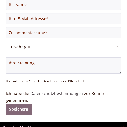
Die mit einem * markierten Felder sind Pflichtfelder.
Ich habe die
Datenschutzbestimmungen
zur Kenntnis
genommen.
Speichern